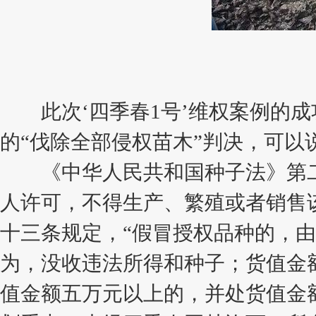
此次‘四季春1号’维权案例的成
的“伐除全部侵权苗木”判决，可
《中华人民共和国种子法》第二
人许可，不得生产、繁殖或者销售
十三条规定，“假冒授权品种的，
为，没收违法所得和种子；货值金
值金额五万元以上的，并处货值金