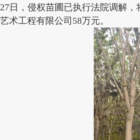
27日，侵权苗圃已执行法院调解，
艺术工程有限公司58万元。