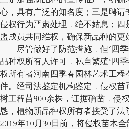
心，具有广泛的知名度；三是聘请
侵权行为严肃处理，绝不姑息；四
盟成员共同维权，确保新品种的更
尽管做好了防范措施，但‘四季春
品种权所有人许可，私自繁殖‘四季春
权所有者河南四季春园林艺术工程
件。经司法鉴定机构鉴定，侵权苗圃
树工程苗900余株，证据确凿，侵
恳，植物新品种权所有者接受了法院
2019年10月30日前，将侵权苗木