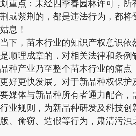
划重点：未经四季春园林许可，所有
荆或紫荆的，都是违法行为，都将
姑息！
当下，苗木行业的知识产权意识依
是顺理成章的，对相关法律和条例
品种产业乃至整个苗木行业的痛点
更好更快发展。对于新品种权保护
要媒体与新品种所有者通力配合，
行业规则，为新品种研发及科技创
版、偷窃、造假等行为，肃清污浊