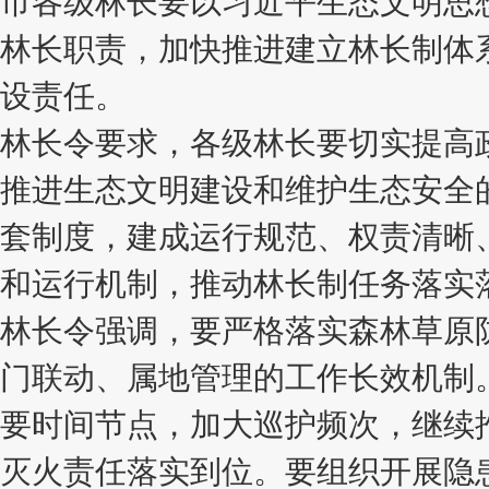
市各级林长要以习近平生态文明思
林长职责，加快推进建立林长制体
设责任。
林长令要求，各级林长要切实提高
推进生态文明建设和维护生态安全
套制度，建成运行规范、权责清晰
和运行机制，推动林长制任务落实
林长令强调，要严格落实森林草原
门联动、属地管理的工作长效机制
要时间节点，加大巡护频次，继续推
灭火责任落实到位。要组织开展隐