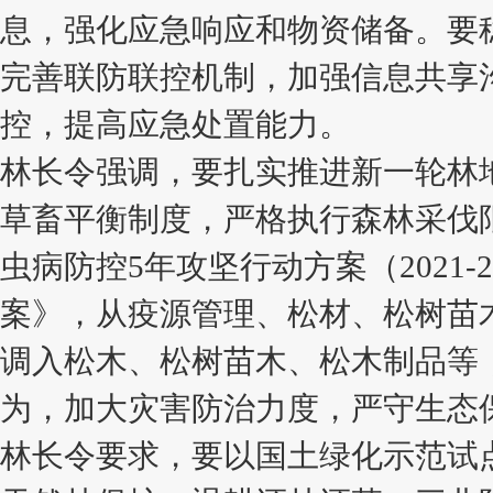
息，强化应急响应和物资储备。要
完善联防联控机制，加强信息共享
控，提高应急处置能力。
林长令强调，要扎实推进新一轮林
草畜平衡制度，严格执行森林采伐
虫病防控5年攻坚行动方案（2021-
案》，从疫源管理、松材、松树苗
调入松木、松树苗木、松木制品等
为，加大灾害防治力度，严守生态
林长令要求，要以国土绿化示范试点