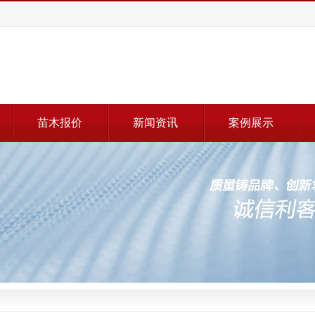
苗木报价
新闻资讯
案例展示